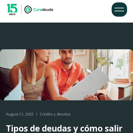
August 21, 2025
Crédito y deudas
Tipos de deudas y cómo salir