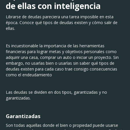
de ellas con inteligencia
Librarse de deudas pareciera una tarea imposible en esta
época. Conoce qué tipos de deudas existen y cómo salir de
ellas.
Es incuestionable la importancia de las herramientas
financieras para lograr metas y objetivos personales como
adquirir una casa, comprar un auto o iniciar un proyecto. Sin
embargo, no usarlas bien o usarlas sin saber qué tipos de
deudas existen para cada caso trae consigo consecuencias
como el endeudamiento
Las deudas se dividen en dos tipos, garantizadas y no
garantizadas.
Garantizadas
Son todas aquellas donde el bien o propiedad puede usarse