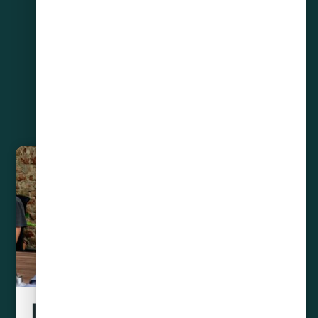
Liquidamos tus