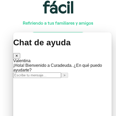
fácil
Refiriendo a tus familiares y amigos
Quiero recomendar