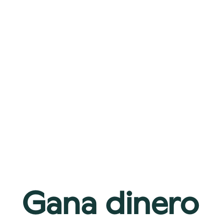
Gana dinero