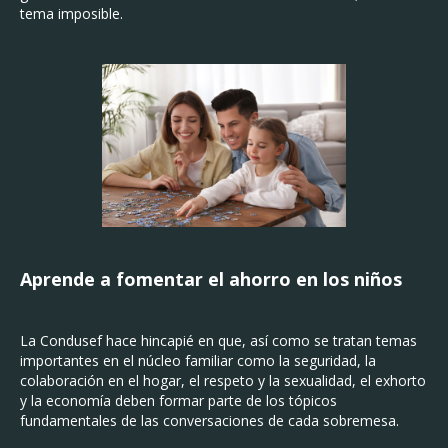
tema imposible.
Aprende a fomentar el ahorro en los niños
La Condusef hace hincapié en que, así como se tratan temas
importantes en el núcleo familiar como la seguridad, la
colaboración en el hogar, el respeto y la sexualidad, el exhorto
y la economía deben formar parte de los tópicos
fundamentales de las conversaciones de cada sobremesa.