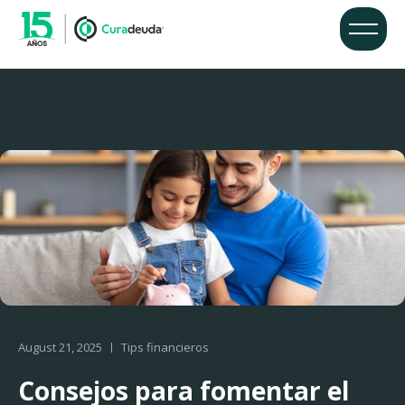
August 21, 2025
Tips financieros
Consejos para fomentar el