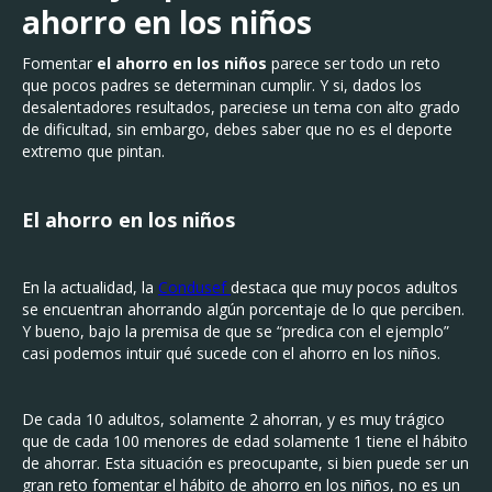
ahorro en los niños
Fomentar
el ahorro en los niños
parece ser todo un reto
que pocos padres se determinan cumplir. Y si, dados los
desalentadores resultados, pareciese un tema con alto grado
de dificultad, sin embargo, debes saber que no es el deporte
extremo que pintan.
El ahorro en los niños
En la actualidad, la
Condusef
destaca que muy pocos adultos
se encuentran ahorrando algún porcentaje de lo que perciben.
Y bueno, bajo la premisa de que se “predica con el ejemplo”
casi podemos intuir qué sucede con el ahorro en los niños.
De cada 10 adultos, solamente 2 ahorran, y es muy trágico
que de cada 100 menores de edad solamente 1 tiene el hábito
de ahorrar. Esta situación es preocupante, si bien puede ser un
gran reto fomentar el hábito de ahorro en los niños, no es un