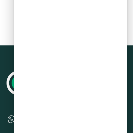
Siguiente