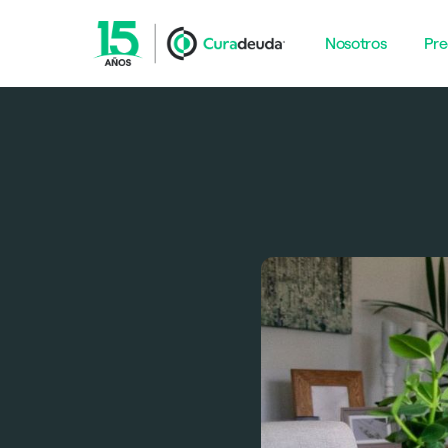
Nosotros
Pre