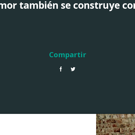
amor también se construye co
Compartir