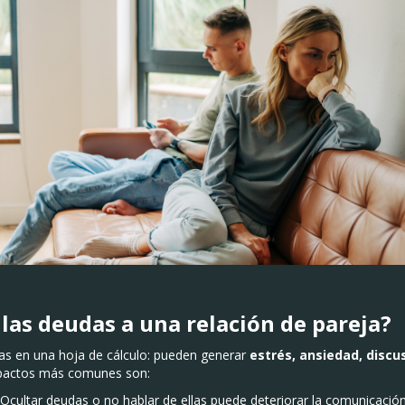
las deudas a una relación de pareja?
ras en una hoja de cálculo: pueden generar
estrés, ansiedad, discu
mpactos más comunes son:
Ocultar deudas o no hablar de ellas puede deteriorar la comunicación 