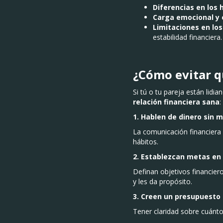
Diferencias en los 
Carga emocional y 
Limitaciones en los
estabilidad financiera.
¿Cómo evitar q
Si tú o tu pareja están lid
relación financiera sana
:
1. Hablen de dinero sin 
La comunicación financiera
hábitos.
2. Establezcan metas en
Definan objetivos financier
y les da propósito.
3. Creen un presupuesto
Tener claridad sobre cuánto