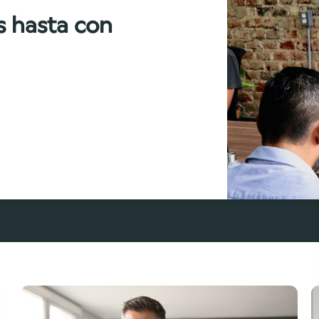
s hasta con