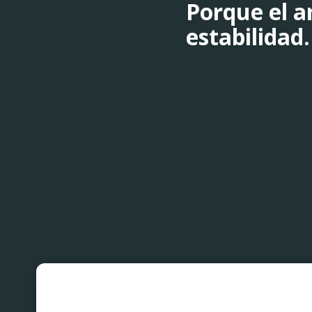
Porque el 
estabilidad.