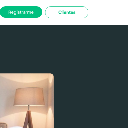
Registrarme
Clientes