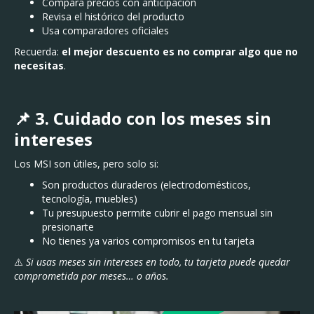
Compara precios con anticipación
Revisa el histórico del producto
Usa comparadores oficiales
Recuerda:
el mejor descuento es no comprar algo que no
necesitas
.
📌 3. Cuidado con los meses sin
intereses
Los MSI son útiles, pero solo si:
Son productos duraderos (electrodomésticos,
tecnología, muebles)
Tu presupuesto permite cubrir el pago mensual sin
presionarte
No tienes ya varios compromisos en tu tarjeta
⚠️
Si usas meses sin intereses en todo, tu tarjeta puede quedar
comprometida por meses… o años.