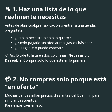
📝 1. Haz una lista de lo que
realmente necesitas
Antes de abrir cualquier aplicación o entrar a una tienda,
pregúntate:
¿Esto lo necesito o solo lo quiero?
¿Puedo pagarlo sin afectar mis gastos básicos?
¿Es urgente o puede esperar?
💡
Tip:
Divide tu lista en dos columnas:
Necesario
y
Deseable
. Compra solo lo que esté en la primera.
💳 2. No compres solo porque está
“en oferta”
Muchas tiendas inflan precios días antes del Buen Fin para
simular descuentos.
Para evitar caer en eso: