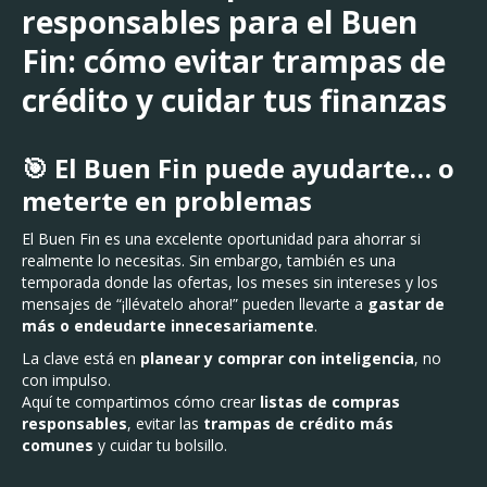
responsables para el Buen
Fin: cómo evitar trampas de
crédito y cuidar tus finanzas
🎯 El Buen Fin puede ayudarte… o
meterte en problemas
El Buen Fin es una excelente oportunidad para ahorrar si
realmente lo necesitas. Sin embargo, también es una
temporada donde las ofertas, los meses sin intereses y los
mensajes de “¡llévatelo ahora!” pueden llevarte a
gastar de
más o endeudarte innecesariamente
.
La clave está en
planear y comprar con inteligencia
, no
con impulso.
Aquí te compartimos cómo crear
listas de compras
responsables
, evitar las
trampas de crédito más
comunes
y cuidar tu bolsillo.