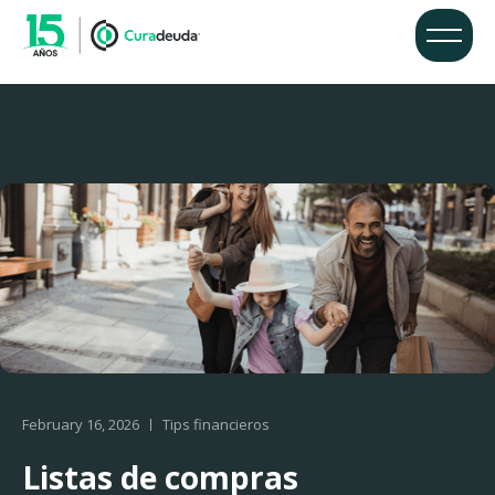
February 16, 2026
Tips financieros
Listas de compras