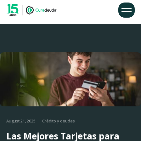
August 21, 2025
Crédito y deudas
Las Mejores Tarjetas para