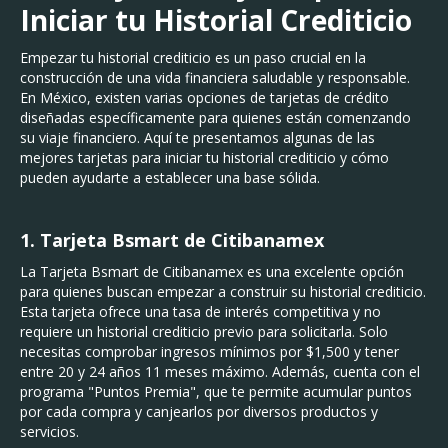
Iniciar tu Historial Crediticio
Empezar tu historial crediticio es un paso crucial en la
construcción de una vida financiera saludable y responsable.
En México, existen varias opciones de tarjetas de crédito
diseñadas específicamente para quienes están comenzando
su viaje financiero. Aquí te presentamos algunas de las
mejores tarjetas para iniciar tu historial crediticio y cómo
pueden ayudarte a establecer una base sólida.
1. Tarjeta Bsmart de Citibanamex
La Tarjeta Bsmart de Citibanamex es una excelente opción
para quienes buscan empezar a construir su historial crediticio.
Esta tarjeta ofrece una tasa de interés competitiva y no
requiere un historial crediticio previo para solicitarla. Solo
necesitas comprobar ingresos mínimos por $1,500 y tener
entre 20 y 24 años 11 meses máximo. Además, cuenta con el
programa "Puntos Premia", que te permite acumular puntos
por cada compra y canjearlos por diversos productos y
servicios.