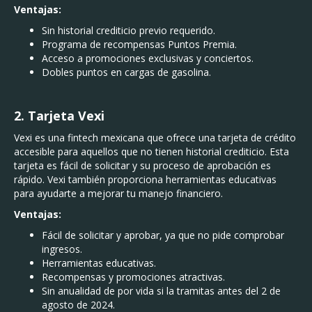
Ventajas:
Sin historial crediticio previo requerido.
Programa de recompensas Puntos Premia.
Acceso a promociones exclusivas y conciertos.
Dobles puntos en cargas de gasolina.
2. Tarjeta Vexi
Vexi es una fintech mexicana que ofrece una tarjeta de crédito
accesible para aquellos que no tienen historial crediticio. Esta
tarjeta es fácil de solicitar y su proceso de aprobación es
rápido. Vexi también proporciona herramientas educativas
para ayudarte a mejorar tu manejo financiero.
Ventajas:
Fácil de solicitar y aprobar, ya que no pide comprobar
ingresos.
Herramientas educativas.
Recompensas y promociones atractivas.
Sin anualidad de por vida si la tramitas antes del 2 de
agosto de 2024.