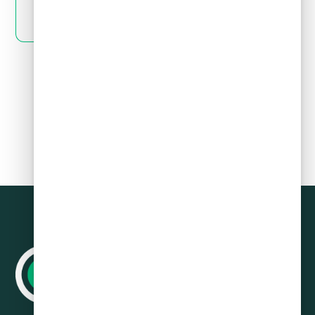
LEER MÁS
Siguiente