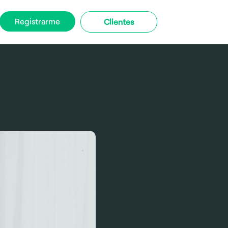
Registrarme
Clientes