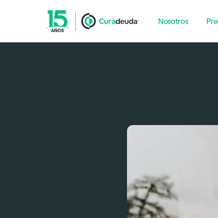
Nosotros
Pre