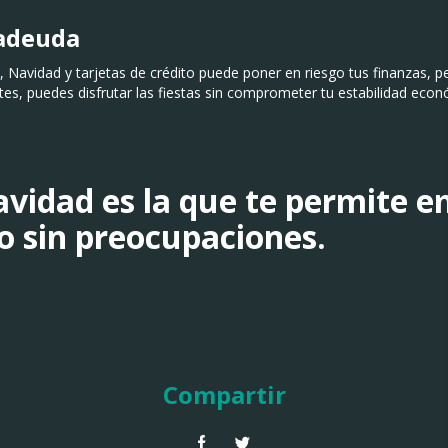
radeuda
, Navidad y tarjetas de crédito puede poner en riesgo tus finanzas, p
ntes, puedes disfrutar las fiestas sin comprometer tu estabilidad econ
vidad es la que te permite e
 sin preocupaciones.
Compartir