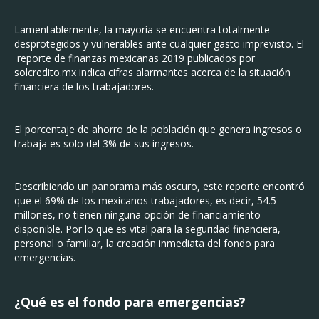
Lamentablemente, la mayoría se encuentra totalmente
desprotegidos y vulnerables ante cualquier gasto imprevisto. El
reporte de finanzas mexicanas 2019 publicados por
solcredito.mx indica cifras alarmantes acerca de la situación
financiera de los trabajadores.
El porcentaje de ahorro de la población que genera ingresos o
trabaja es solo del 3% de sus ingresos.
Describiendo un panorama más oscuro, este reporte encontró
que el 69% de los mexicanos trabajadores, es decir, 54.5
millones, no tienen ninguna opción de financiamiento
disponible. Por lo que es vital para la seguridad financiera,
personal o familiar, la creación inmediata del fondo para
emergencias.
¿Qué es el fondo para emergencias?