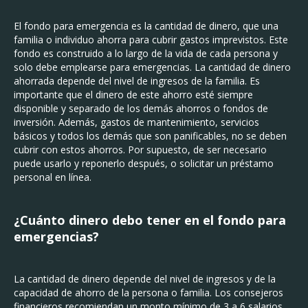
El fondo para emergencia es la cantidad de dinero, que una
familia o individuo ahorra para cubrir gastos imprevistos. Este
fondo es construido a lo largo de la vida de cada persona y
solo debe emplearse para emergencias. La cantidad de dinero
ahorrada depende del nivel de ingresos de la familia. Es
importante que el dinero de este ahorro esté siempre
disponible y separado de los demás ahorros o fondos de
inversión. Además, gastos de mantenimiento, servicios
básicos y todos los demás que son panificables, no se deben
cubrir con estos ahorros. Por supuesto, de ser necesario
puede usarlo y reponerlo después, o solicitar un préstamo
personal en línea.
¿Cuánto dinero debo tener en el fondo para
emergencias?
La cantidad de dinero depende del nivel de ingresos y de la
capacidad de ahorro de la persona o familia. Los consejeros
financieros recomiendan un monto mínimo de 3 a 6 salarios