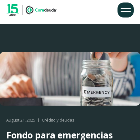
August 21, 2025
Crédito y deudas
Fondo para emergencias