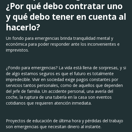
¿Por qué debo contratar uno
y qué debo tener en cuenta al
hacerlo?
Un fondo para emergencias brinda tranquilidad mental y
económica para poder responder ante los inconvenientes e
imprevistos.
¿Fondo para emergencias? La vida está llena de sorpresas, y si
de algo estamos seguros es que el futuro es totalmente
impredecible. Vivir en sociedad exige pagos constantes por
servicios tantos personales, como de aquellos que dependen
del jefe de familia. Un accidente personal, una avería del
coche, la ruptura de una tubería en la casa son eventos
cotidianos que requieren atención inmediata.
Proyectos de educación de última hora y pérdidas del trabajo
son emergencias que necesitan dinero al instante.