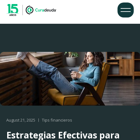
August 21, 2025
Tips financieros
Estrategias Efectivas para