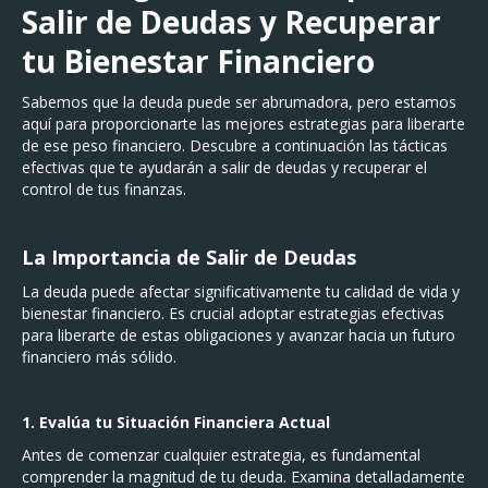
Salir de Deudas y Recuperar
tu Bienestar Financiero
Sabemos que la deuda puede ser abrumadora, pero estamos
aquí para proporcionarte las mejores estrategias para liberarte
de ese peso financiero. Descubre a continuación las tácticas
efectivas que te ayudarán a salir de deudas y recuperar el
control de tus finanzas.
La Importancia de Salir de Deudas
La deuda puede afectar significativamente tu calidad de vida y
bienestar financiero. Es crucial adoptar estrategias efectivas
para liberarte de estas obligaciones y avanzar hacia un futuro
financiero más sólido.
1. Evalúa tu Situación Financiera Actual
Antes de comenzar cualquier estrategia, es fundamental
comprender la magnitud de tu deuda. Examina detalladamente