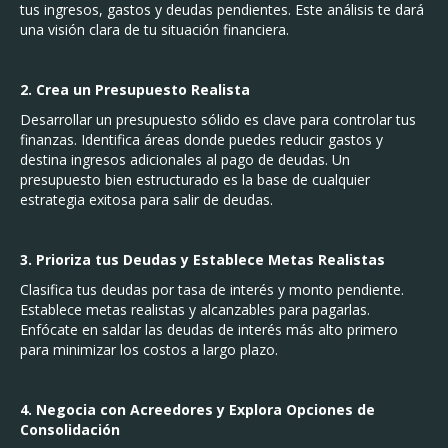
tus ingresos, gastos y deudas pendientes. Este análisis te dará
una visión clara de tu situación financiera.
2. Crea un Presupuesto Realista
Desarrollar un presupuesto sólido es clave para controlar tus
finanzas. Identifica áreas donde puedes reducir gastos y
destina ingresos adicionales al pago de deudas. Un
presupuesto bien estructurado es la base de cualquier
estrategia exitosa para salir de deudas.
3. Prioriza tus Deudas y Establece Metas Realistas
Clasifica tus deudas por tasa de interés y monto pendiente.
Establece metas realistas y alcanzables para pagarlas.
Enfócate en saldar las deudas de interés más alto primero
para minimizar los costos a largo plazo.
4. Negocia con Acreedores y Explora Opciones de
Consolidación