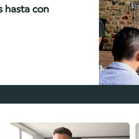
s hasta con