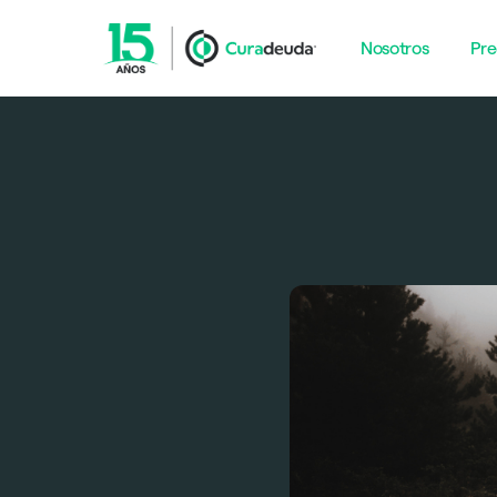
Nosotros
Pre