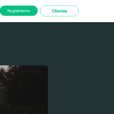
Registrarme
Clientes