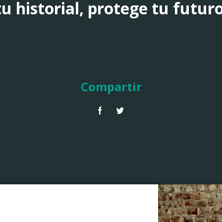
u historial, protege tu futuro
Compartir