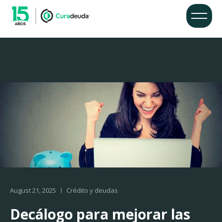
August 21, 2025
Crédito y deudas
Decálogo para mejorar las