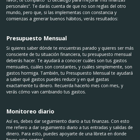
personales”. Te darás cuenta de que no son reglas del otro
mundo, pero que, si las implementas con constancia y
comienzas a generar buenos hábitos, verás resultados:
Presupuesto Mensual
Si quieres saber dónde te encuentras parado y quieres ser más
consciente de tu situación financiera, tu presupuesto mensual
deberás hacer. Te ayudará a conocer cuáles son tus gastos
mensuales, cuáles son constantes, y cuáles simplemente, son
gastos hormiga. También, tu Presupuesto Mensual te ayudará
a saber qué gastos puedes reducir y en qué gastas
exactamente tu dinero. Recuerda hacerlo mes con mes, y
verás cómo van cambiando tus gastos.
Monitoreo diario
Así es, debes dar seguimiento diario a tus finanzas. Con esto
me refiero a dar seguimiento diario a tus entradas y salidas de
dinero. Para esto, puedes apoyarte de una libreta en donde
lleves este control.