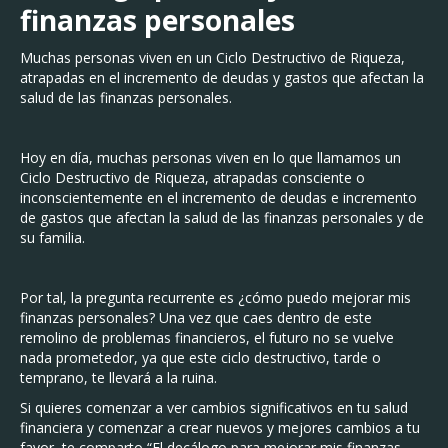
finanzas personales
Muchas personas viven en un Ciclo Destructivo de Riqueza,
atrapadas en el incremento de deudas y gastos que afectan la
salud de las finanzas personales.
Hoy en día, muchas personas viven en lo que llamamos un
Ciclo Destructivo de Riqueza, atrapadas consciente o
inconscientemente en el incremento de deudas e incremento
de gastos que afectan la salud de las finanzas personales y de
su familia.
Por tal, la pregunta recurrente es ¿cómo puedo mejorar mis
finanzas personales? Una vez que caes dentro de este
remolino de problemas financieros, el futuro no se vuelve
nada prometedor, ya que este ciclo destructivo, tarde o
temprano, te llevará a la ruina.
Si quieres comenzar a ver cambios significativos en tu salud
financiera y comenzar a crear nuevos y mejores cambios a tu
favor, te comparto “El decálogo para mejorar mis finanzas