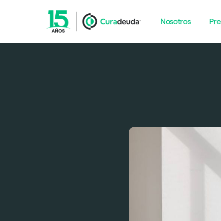
Nosotros
Pre