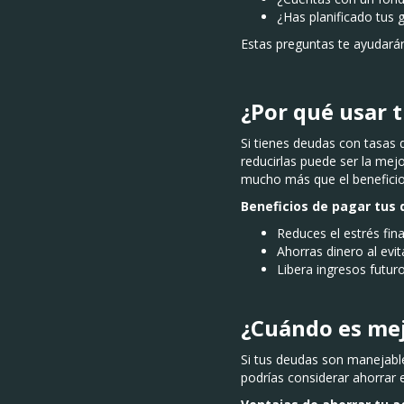
¿Has planificado tus 
Estas preguntas te ayudarán
¿Por qué usar 
Si tienes deudas con tasas 
reducirlas puede ser la mej
mucho más que el beneficio
Beneficios de pagar tus 
Reduces el estrés fina
Ahorras dinero al evit
Libera ingresos futuro
¿Cuándo es mej
Si tus deudas son manejabl
podrías considerar ahorrar 