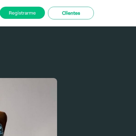
Registrarme
Clientes