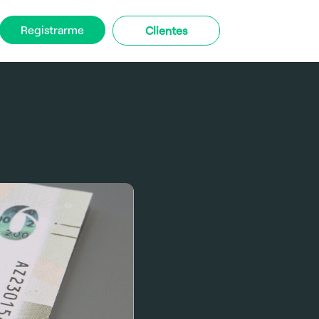
Registrarme
Clientes