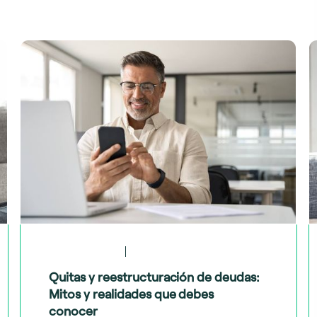
May 28, 2024
Tips financieros
Quitas y reestructuración de deudas:
Mitos y realidades que debes
conocer