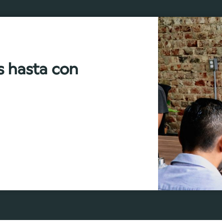
s hasta con