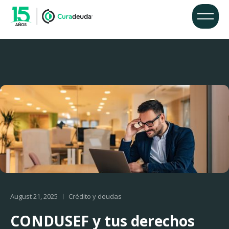
August 21, 2025
Crédito y deudas
CONDUSEF y tus derechos