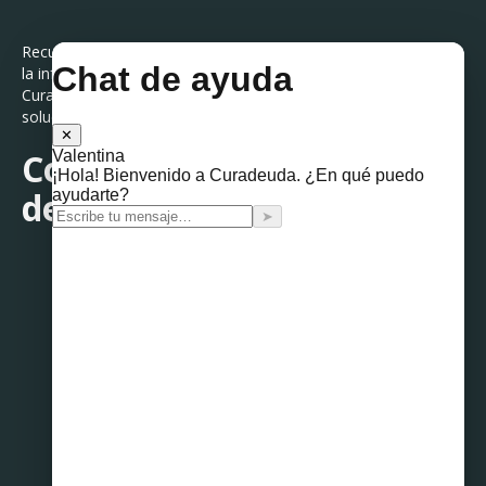
Recuerda que estar endeudado no te quita tus derechos. Con
la información adecuada y el apoyo de instituciones como
Curadeuda y la CONDUSEF, es posible defenderte y encontrar
soluciones que te ayuden a salir adelante.
Con información clara, las
deudas pesan menos.
Compartir