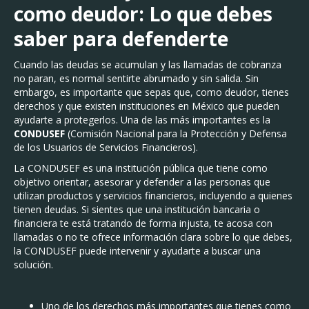
como deudor: Lo que debes
saber para defenderte
Cuando las deudas se acumulan y las llamadas de cobranza
no paran, es normal sentirte abrumado y sin salida. Sin
embargo, es importante que sepas que, como deudor, tienes
derechos y que existen instituciones en México que pueden
ayudarte a protegerlos. Una de las más importantes es la
CONDUSEF
(Comisión Nacional para la Protección y Defensa
de los Usuarios de Servicios Financieros).
La CONDUSEF es una institución pública que tiene como
objetivo orientar, asesorar y defender a las personas que
utilizan productos y servicios financieros, incluyendo a quienes
tienen deudas. Si sientes que una institución bancaria o
financiera te está tratando de forma injusta, te acosa con
llamadas o no te ofrece información clara sobre lo que debes,
la CONDUSEF puede intervenir y ayudarte a buscar una
solución.
Uno de los derechos más importantes que tienes como