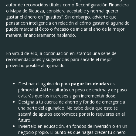
autor de reconocidos títulos como Reconfiguración Financiera
o Mapa de Riqueza, considera aceptable y normal querer
gastar el dinero en “gustitos”. Sin embargo, advierte que
pensar con inteligencia en relación al cómo gastar el aguinaldo
puede marcar el éxito o fracaso de iniciar el año de la mejor
manera, financieramente hablando.
En virtud de ello, a continuación enlistamos una serie de
recomendaciones y sugerencias para sacarle el mejor
provecho posible al aguinaldo.
Destinar el aguinaldo para
pagar las deudas
es
primordial. Así te quitarás un peso de encima y de paso
evitarás que los intereses sigan incrementándose.
Designa a tu cuenta de ahorro y fondo de emergencia
una parte del aguinaldo. No cabe duda que esto te
sacará de apuros económicos por si lo requieres en el
futuro.
Inviertelo en educación, en fondos de inversión o en un
negocio propio. El punto es que hagas crecer tu dinero.