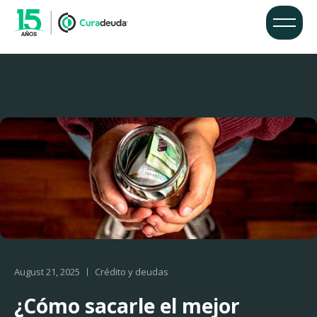
August 21, 2025
Crédito y deudas
¿Cómo sacarle el mejor