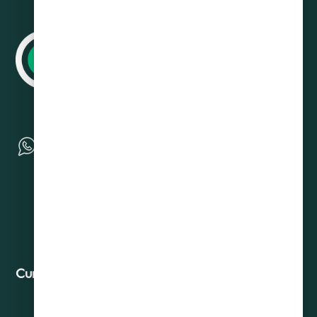
Curadeuda
Contacto