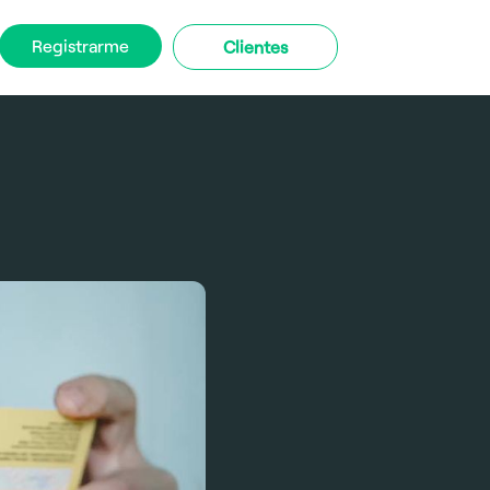
Registrarme
Clientes