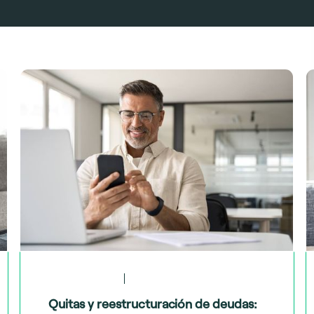
May 28, 2024
Tips financieros
Quitas y reestructuración de deudas: