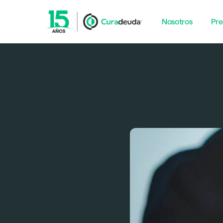
Nosotros
Pre