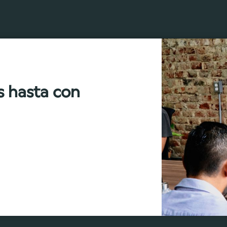
s hasta con