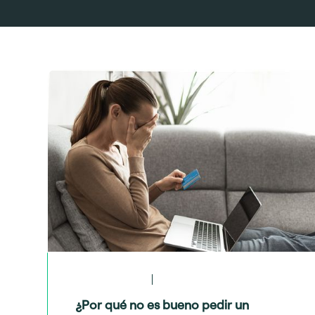
May 28, 2024
Crédito y deudas
¿Por qué no es bueno pedir un