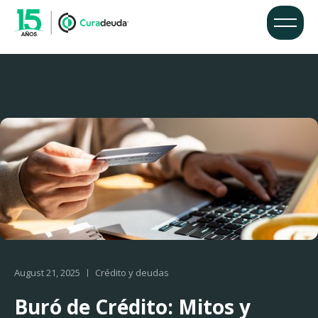
August 21, 2025
Crédito y deudas
Buró de Crédito: Mitos y