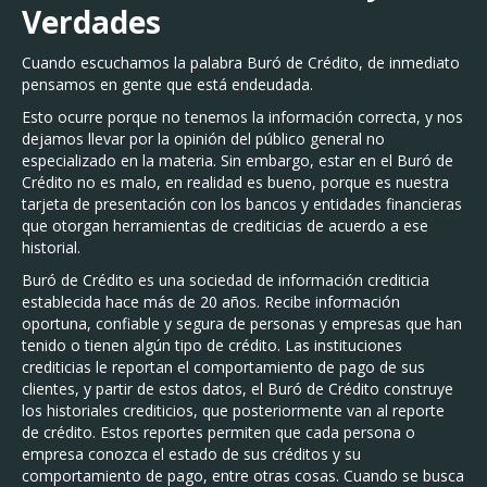
Verdades
Cuando escuchamos la palabra Buró de Crédito, de inmediato
pensamos en gente que está endeudada.
Esto ocurre porque no tenemos la información correcta, y nos
dejamos llevar por la opinión del público general no
especializado en la materia. Sin embargo, estar en el Buró de
Crédito no es malo, en realidad es bueno, porque es nuestra
tarjeta de presentación con los bancos y entidades financieras
que otorgan herramientas de crediticias de acuerdo a ese
historial.
Buró de Crédito es una sociedad de información crediticia
establecida hace más de 20 años. Recibe información
oportuna, confiable y segura de personas y empresas que han
tenido o tienen algún tipo de crédito. Las instituciones
crediticias le reportan el comportamiento de pago de sus
clientes, y partir de estos datos, el Buró de Crédito construye
los historiales crediticios, que posteriormente van al reporte
de crédito. Estos reportes permiten que cada persona o
empresa conozca el estado de sus créditos y su
comportamiento de pago, entre otras cosas. Cuando se busca