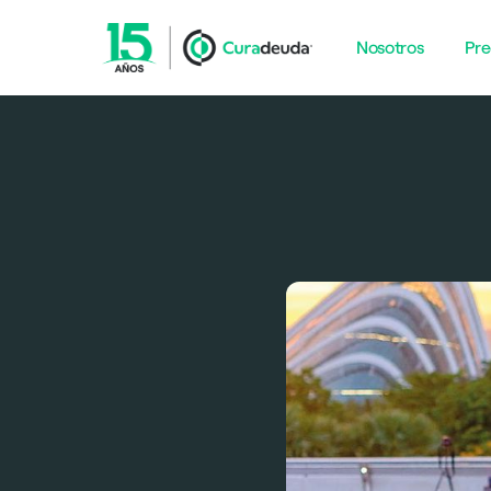
Nosotros
Pre