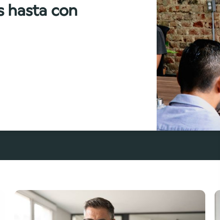
s hasta con