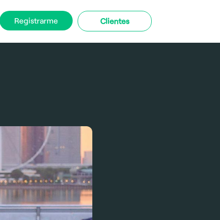
Registrarme
Clientes