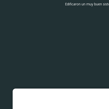
Edificaron un muy buen sist