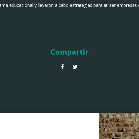
ema educacional y llevaron a cabo estrategias para atraer empresas 
Compartir