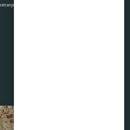
extranjeras.